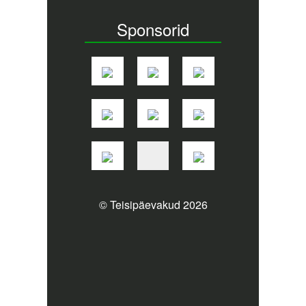
Sponsorid
© Teisipäevakud 2026