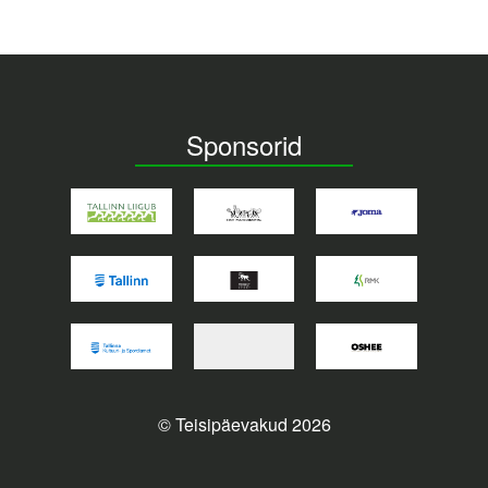
Sponsorid
© Teisipäevakud 2026