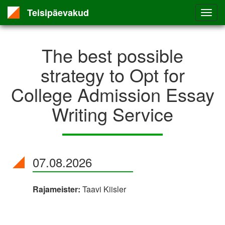
Teisipäevakud
The best possible
strategy to Opt for
College Admission Essay
Writing Service
07.08.2026
Rajameister:
Taavi Kiisler