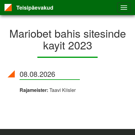
Teisipäevakud
Mariobet bahis sitesinde
kayit 2023
08.08.2026
Rajameister:
Taavi Kiisler